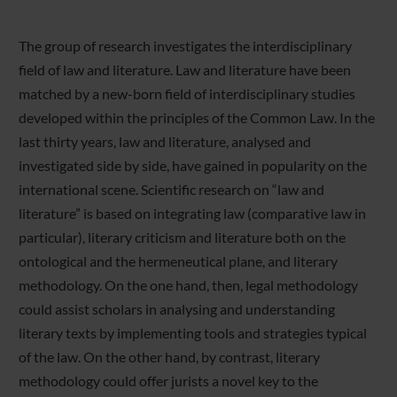
The group of research investigates the interdisciplinary
field of law and literature. Law and literature have been
matched by a new-born field of interdisciplinary studies
developed within the principles of the Common Law. In the
last thirty years, law and literature, analysed and
investigated side by side, have gained in popularity on the
international scene. Scientific research on “law and
literature” is based on integrating law (comparative law in
particular), literary criticism and literature both on the
ontological and the hermeneutical plane, and literary
methodology. On the one hand, then, legal methodology
could assist scholars in analysing and understanding
literary texts by implementing tools and strategies typical
of the law. On the other hand, by contrast, literary
methodology could offer jurists a novel key to the