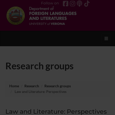
Follow on
Toggl
Research groups
Home
Research
Research groups
Law and Literature: Perspectives
Law and Literature: Perspectives