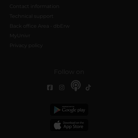
Contact information
Technical support
Back office Area - dbErw
MyUnivr
Privacy policy
Follow on