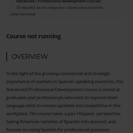
Advanced / Professional development courses
El español de los negocios: claves para un éxito
internacional
Course not running
OVERVIEW
In the light of the growing commercial and strategic
importance of markets in Spanish-speaking countries, this
Advanced/Professional Development course is aimed at
graduates and professionals who wish to improve their
language skills to remain updated and competitive in the
workplace. The course takes a pan-Hispanic perspective,
taking American varieties of Spanish into account, and
focuses on using Spanish for professional purposes.