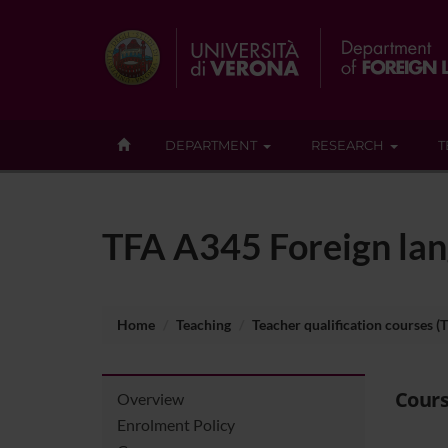
DEPARTMENT
RESEARCH
T
TFA A345 Foreign lan
Home
Teaching
Teacher qualification courses (
Cours
Overview
Enrolment Policy