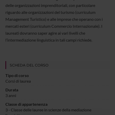
delle organizzazioni imprenditoriali, con particolare
riguardo alle organizzazioni del turismo (curriculum
Management Turistico) e alle imprese che operano con i
mercati esteri (curriculum Commercio Internazionale). I
laureati dovranno saper agire ai vari livelli che
l’intermediazione linguistica in tali campi richiede.
SCHEDA DEL CORSO
Tipo di corso
Corsi di laurea
Durata
3 anni
Classe di appartenenza
3 - Classe delle lauree in scienze della mediazione