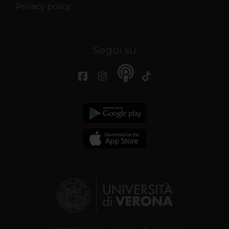
Privacy policy
Segui su