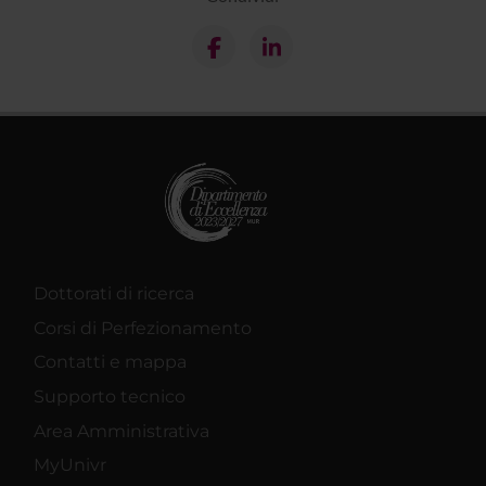
Dottorati di ricerca
Corsi di Perfezionamento
Contatti e mappa
Supporto tecnico
Area Amministrativa
MyUnivr