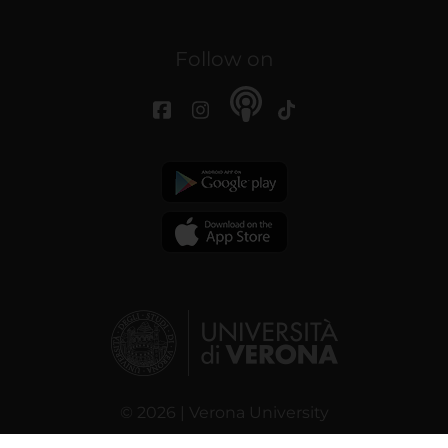
Follow on
© 2026 | Verona University