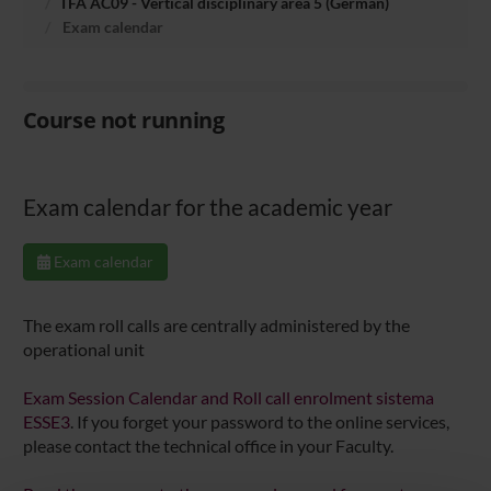
TFA AC09 - Vertical disciplinary area 5 (German)
Exam calendar
Course not running
Exam calendar for the academic year
Exam calendar
The exam roll calls are centrally administered by the
operational unit
Exam Session Calendar and Roll call enrolment sistema
ESSE3
. If you forget your password to the online services,
please contact the technical office in your Faculty.