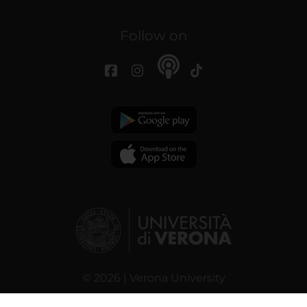
Follow on
© 2026 | Verona University