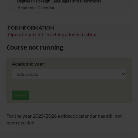
Degree in Foreign Languages and Literatures
Academic Calendar
FOR INFORMATION
Operational unit: Teaching administration
Course not running
Academic year:
search
For the year 2025/2026 a didactic calendar has still not
been decided.