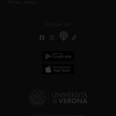
Privacy policy
Follow on
© 2026 | Verona University