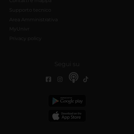
Contatti e mappa
Supporto tecnico
Area Amministrativa
MyUnivr
Privacy policy
Segui su