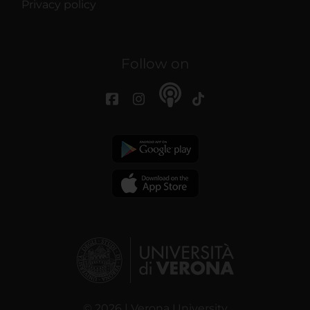
Privacy policy
Follow on
© 2026 | Verona University