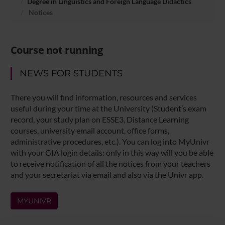
Degree in Linguistics and Foreign Language Didactics
Notices
Course not running
NEWS FOR STUDENTS
There you will find information, resources and services
useful during your time at the University (Student’s exam
record, your study plan on ESSE3, Distance Learning
courses, university email account, office forms,
administrative procedures, etc.). You can log into MyUnivr
with your GIA login details: only in this way will you be able
to receive notification of all the notices from your teachers
and your secretariat via email and also via the Univr app.
MYUNIVR