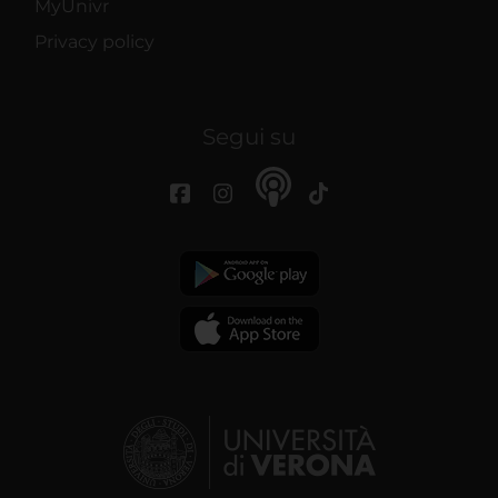
MyUnivr
Privacy policy
Segui su