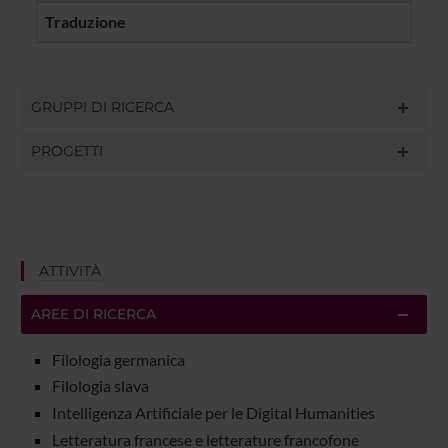
Traduzione
GRUPPI DI RICERCA
PROGETTI
ATTIVITÀ
AREE DI RICERCA
Filologia germanica
Filologia slava
Intelligenza Artificiale per le Digital Humanities
Letteratura francese e letterature francofone