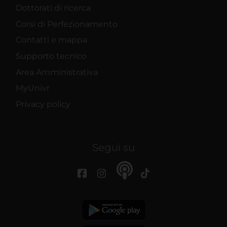
Dottorati di ricerca
Corsi di Perfezionamento
Contatti e mappa
Supporto tecnico
Area Amministrativa
MyUnivr
Privacy policy
Segui su