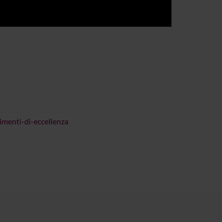
imenti-di-eccellenza