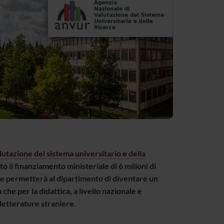
lutazione del sistema universitario e della
to il finanziamento ministeriale di 6 milioni di
che permetterà al dipartimento di diventare un
che per la didattica, a livello nazionale e
 letterature straniere.