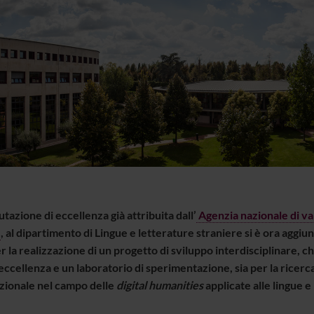
utazione di eccellenza già attribuita dall’
Agenzia nazionale di va
, al dipartimento di Lingue e letterature straniere si è ora aggiun
r la realizzazione di un progetto di sviluppo interdisciplinare, 
eccellenza e un laboratorio di sperimentazione, sia per la ricerca 
zionale nel campo delle
digital humanities
applicate alle lingue e