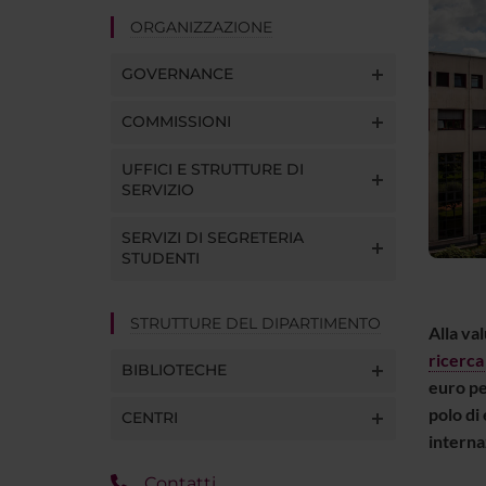
ORGANIZZAZIONE
GOVERNANCE
COMMISSIONI
UFFICI E STRUTTURE DI
SERVIZIO
SERVIZI DI SEGRETERIA
STUDENTI
STRUTTURE DEL DIPARTIMENTO
Alla val
ricerca
BIBLIOTECHE
euro pe
polo di 
CENTRI
interna
Contatti