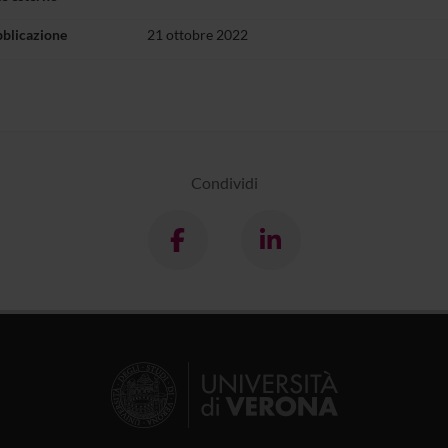
bblicazione
21 ottobre 2022
Condividi