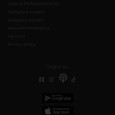
Corsi di Perfezionamento
Contatti e mappa
Supporto tecnico
Area Amministrativa
MyUnivr
Privacy policy
Segui su