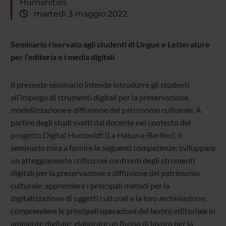
Humanities
martedì 3 maggio 2022
Seminario riservato agli studenti di Lingue e Letterature
per l’editoria e i media digitali
Il presente seminario intende introdurre gli studenti
all’impiego di strumenti digitali per la preservazione,
modellizzazione e diffusione del patrimonio culturale. A
partire degli studi svolti dal docente nel contesto del
progetto Digital Humboldt (La Habana-Berlino), il
seminario mira a fornire le seguenti competenze: sviluppare
un atteggiamento critico nei confronti degli strumenti
digitali per la preservazione e diffusione del patrimonio
culturale; apprendere i principali metodi per la
digitalizzazione di oggetti culturali e la loro archiviazione;
comprendere le principali operazioni del lavoro editoriale in
ambiente digitale; elaborare un flusso di lavoro per la