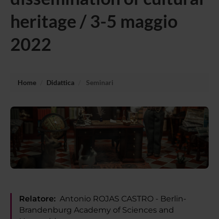
heritage / 3-5 maggio
2022
Home
Didattica
Seminari
Relatore:
Antonio ROJAS CASTRO - Berlin-
Brandenburg Academy of Sciences and