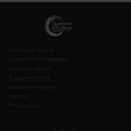
Dottorati di ricerca
Corsi di Perfezionamento
Contatti e mappa
Supporto tecnico
Area Amministrativa
MyUnivr
Privacy policy
Segui su