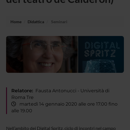
Home
Didattica
Seminari
Relatore:
Fausta Antonucci - Università di
Roma Tre
martedì 14 gennaio 2020 alle ore 17.00 fino
alle 19.00
Nell’ambito dei Digital Spritz, ciclo di incontri nel campo