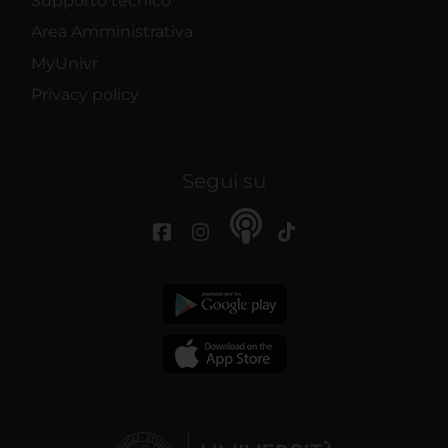
Supporto tecnico
Area Amministrativa
MyUnivr
Privacy policy
Segui su