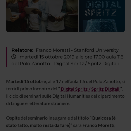
Relatore:
Franco Moretti - Stanford University
martedì 15 ottobre 2019 alle ore 17.00 aula T.6
del Polo Zanotto - Digital Spritz / Spritz Digitali
Martedì 15 ottobre
, alle 17 nell’aula T.6 del Polo Zanotto, si
terrà il primo incontro dei
“
Digital Spritz / Spritz Digitali
”
,
il ciclo di seminari sulle Digital Humanities del dipartimento
di Lingue e letterature straniere.
Ospite del seminario inaugurale dal titolo
“Qualcosa (è
stato fatto, molto resta da fare)”
sarà
Franco Moretti
,