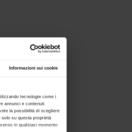
Informazioni sui cookie
utilizzando tecnologie come i
re annunci e contenuti
vete la possibilità di scegliere
li solo su questa proprietà
consenso in qualsiasi momento