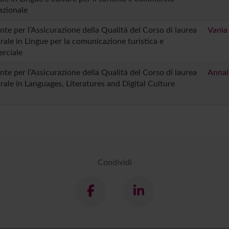
azionale
nte per l’Assicurazione della Qualità del Corso di laurea
Vania
rale in Lingue per la comunicazione turistica e
rciale
nte per l’Assicurazione della Qualità del Corso di laurea
Annal
rale in Languages, Literatures and Digital Culture
Condividi