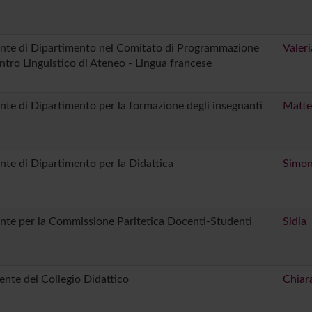
nte di Dipartimento nel Comitato di Programmazione
Valeri
ntro Linguistico di Ateneo - Lingua francese
nte di Dipartimento per la formazione degli insegnanti
Matte
nte di Dipartimento per la Didattica
Simon
nte per la Commissione Paritetica Docenti-Studenti
Sidia
ente del Collegio Didattico
Chiara