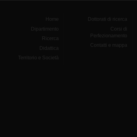
Home
Dottorati di ricerca
Dipartimento
Corsi di
Perfezionamento
Ricerca
Contatti e mappa
Didattica
Territorio e Società