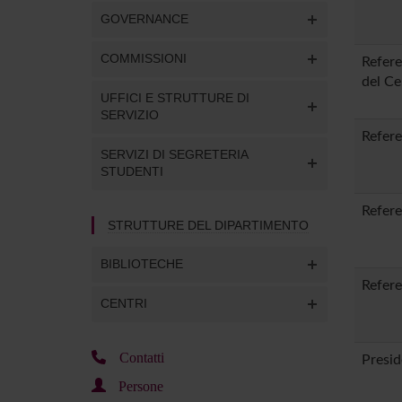
GOVERNANCE
COMMISSIONI
Refere
del Ce
UFFICI E STRUTTURE DI
SERVIZIO
Refere
SERVIZI DI SEGRETERIA
STUDENTI
Refere
STRUTTURE DEL DIPARTIMENTO
BIBLIOTECHE
Refere
CENTRI
Contatti
Presid
Persone