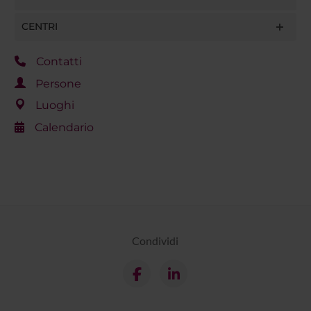
CENTRI
Contatti
Persone
Luoghi
Calendario
Condividi