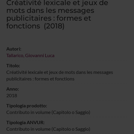
Créativité lexicale et jeux de
mots dans les messages
publicitaires : formes et
fonctions (2018)
Autori:
Tallarico, Giovanni Luca
Titolo:
Créativité lexicale et jeux de mots dans les messages
publicitaires : formes et fonctions
Anno:
2018
Tipologia prodotto:
Contributo in volume (Capitolo o Saggio)
Tipologia ANVUR:
Contributo in volume (Capitolo o Saggio)