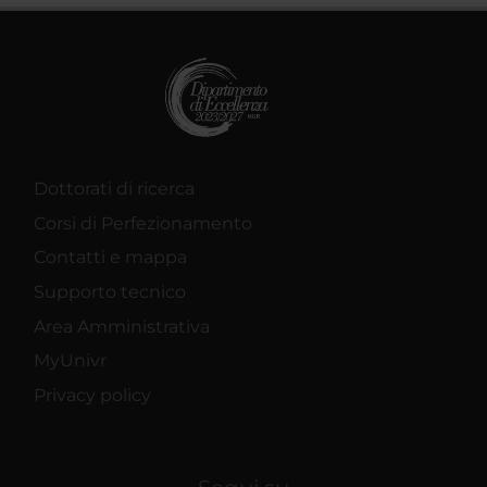
Dottorati di ricerca
Corsi di Perfezionamento
Contatti e mappa
Supporto tecnico
Area Amministrativa
MyUnivr
Privacy policy