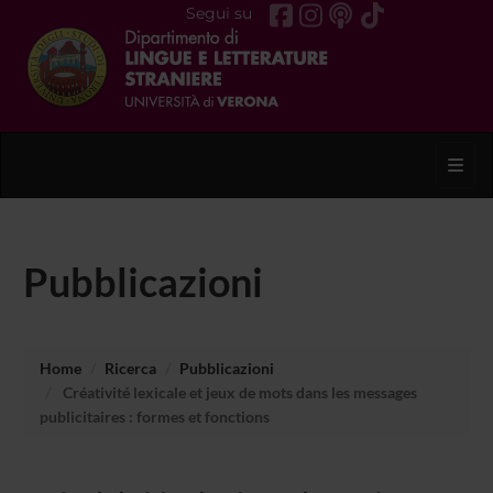
Segui su
Toggl
Pubblicazioni
Home
Ricerca
Pubblicazioni
Créativité lexicale et jeux de mots dans les messages
publicitaires : formes et fonctions