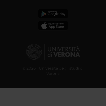
© 2026 | Università degli studi di
Verona