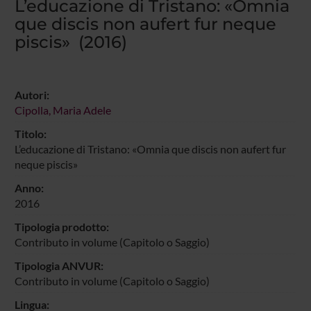
L’educazione di Tristano: «Omnia
que discis non aufert fur neque
piscis» (2016)
Autori:
Cipolla, Maria Adele
Titolo:
L’educazione di Tristano: «Omnia que discis non aufert fur
neque piscis»
Anno:
2016
Tipologia prodotto:
Contributo in volume (Capitolo o Saggio)
Tipologia ANVUR:
Contributo in volume (Capitolo o Saggio)
Lingua: