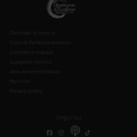
Dottorati di ricerca
Corsi di Perfezionamento
Contatti e mappa
Supporto tecnico
Area Amministrativa
MyUnivr
Privacy policy
Segui su