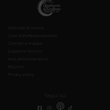
Dottorati di ricerca
Corsi di Perfezionamento
Contatti e mappa
Supporto tecnico
Area Amministrativa
MyUnivr
Privacy policy
Segui su