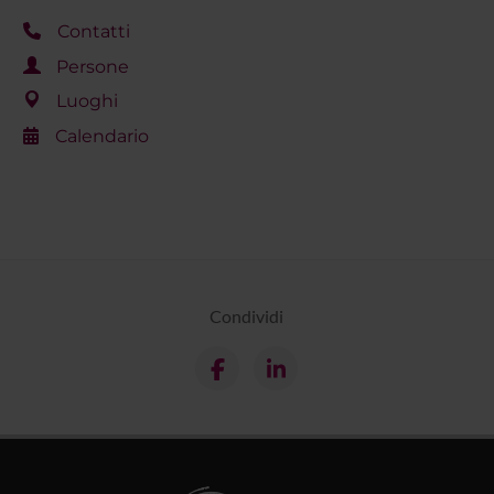
Contatti
Persone
Luoghi
Calendario
Condividi