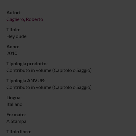
Autori:
Cagliero, Roberto
Titolo:
Hey dude
Anno:
2010
Tipologia prodotto:
Contributo in volume (Capitolo o Saggio)
Tipologia ANVUR:
Contributo in volume (Capitolo o Saggio)
Lingua:
Italiano
Formato:
A Stampa
Titolo libro: