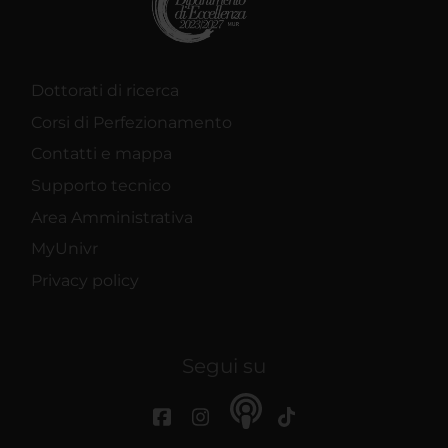
Dottorati di ricerca
Corsi di Perfezionamento
Contatti e mappa
Supporto tecnico
Area Amministrativa
MyUnivr
Privacy policy
Segui su