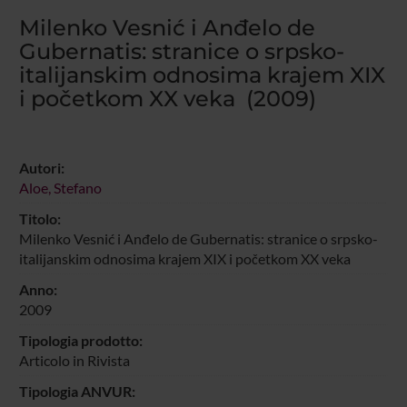
Milenko Vesnić i Anđelo de
Gubernatis: stranice o srpsko-
italijanskim odnosima krajem XIX
i početkom XX veka (2009)
Autori:
Aloe, Stefano
Titolo:
Milenko Vesnić i Anđelo de Gubernatis: stranice o srpsko-
italijanskim odnosima krajem XIX i početkom XX veka
Anno:
2009
Tipologia prodotto:
Articolo in Rivista
Tipologia ANVUR: