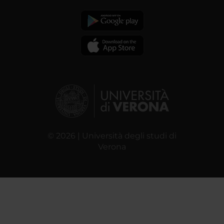
© 2026 | Università degli studi di
Verona