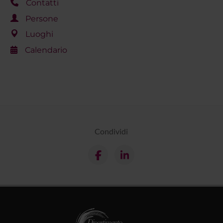
Contatti
Persone
Luoghi
Calendario
Condividi