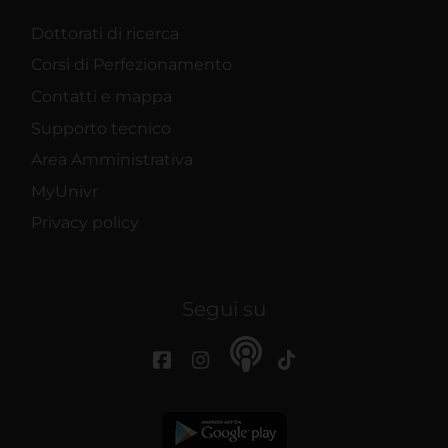
Dottorati di ricerca
Corsi di Perfezionamento
Contatti e mappa
Supporto tecnico
Area Amministrativa
MyUnivr
Privacy policy
Segui su