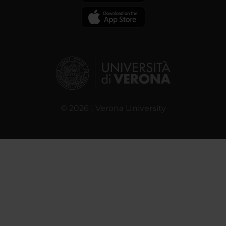
© 2026 | Verona University