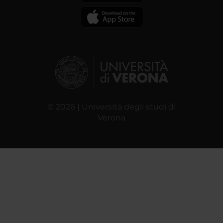
© 2026 | Università degli studi di
Verona