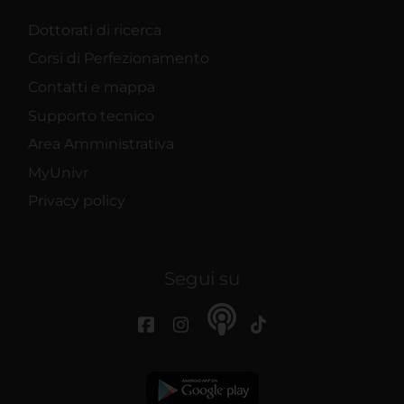
Dottorati di ricerca
Corsi di Perfezionamento
Contatti e mappa
Supporto tecnico
Area Amministrativa
MyUnivr
Privacy policy
Segui su