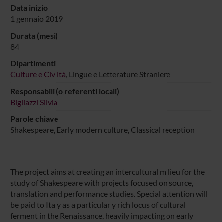
Data inizio
1 gennaio 2019
Durata (mesi)
84
Dipartimenti
Culture e Civiltà
, Lingue e Letterature Straniere
Responsabili (o referenti locali)
Bigliazzi Silvia
Parole chiave
Shakespeare, Early modern culture, Classical reception
The project aims at creating an intercultural milieu for the
study of Shakespeare with projects focused on source,
translation and performance studies. Special attention will
be paid to Italy as a particularly rich locus of cultural
ferment in the Renaissance, heavily impacting on early