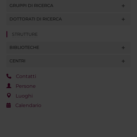
GRUPPI DI RICERCA
DOTTORATI DI RICERCA
STRUTTURE
BIBLIOTECHE
CENTRI
Contatti
Persone
Luoghi
Calendario