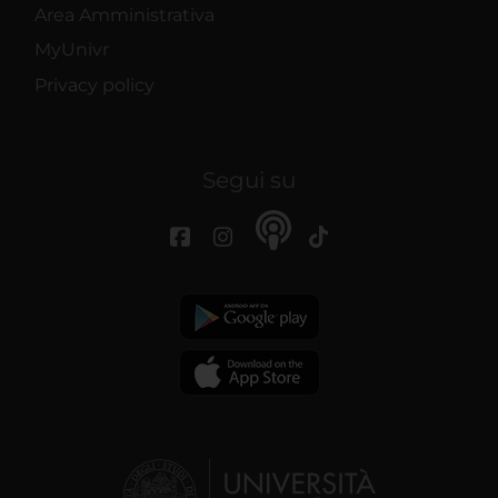
Area Amministrativa
MyUnivr
Privacy policy
Segui su