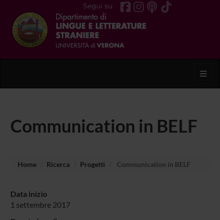
Segui su
Toggl
Communication in BELF
Home
Ricerca
Progetti
Communication in BELF
Data inizio
1 settembre 2017