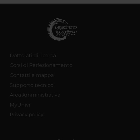
Dottorati di ricerca
Corsi di Perfezionamento
Contatti e mappa
Supporto tecnico
Area Amministrativa
MyUnivr
Privacy policy