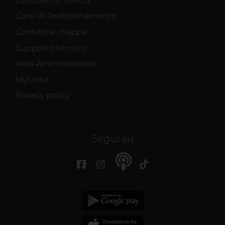
Dottorati di ricerca
Corsi di Perfezionamento
Contatti e mappa
Supporto tecnico
Area Amministrativa
MyUnivr
Privacy policy
Segui su