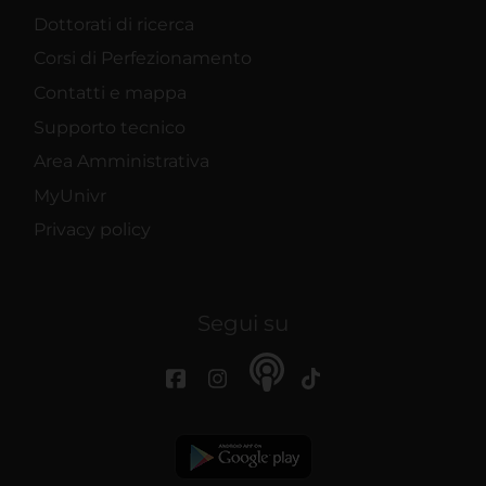
Dottorati di ricerca
Corsi di Perfezionamento
Contatti e mappa
Supporto tecnico
Area Amministrativa
MyUnivr
Privacy policy
Segui su