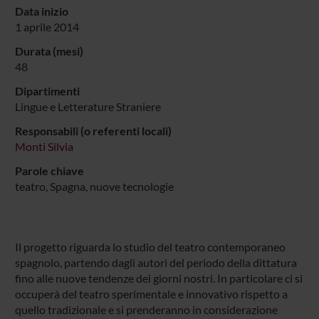
Data inizio
1 aprile 2014
Durata (mesi)
48
Dipartimenti
Lingue e Letterature Straniere
Responsabili (o referenti locali)
Monti Silvia
Parole chiave
teatro, Spagna, nuove tecnologie
Il progetto riguarda lo studio del teatro contemporaneo
spagnolo, partendo dagli autori del periodo della dittatura
fino alle nuove tendenze dei giorni nostri. In particolare ci si
occuperà del teatro sperimentale e innovativo rispetto a
quello tradizionale e si prenderanno in considerazione