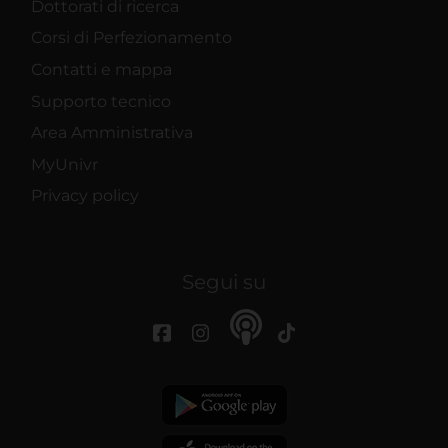
Dottorati di ricerca
Corsi di Perfezionamento
Contatti e mappa
Supporto tecnico
Area Amministrativa
MyUnivr
Privacy policy
Segui su