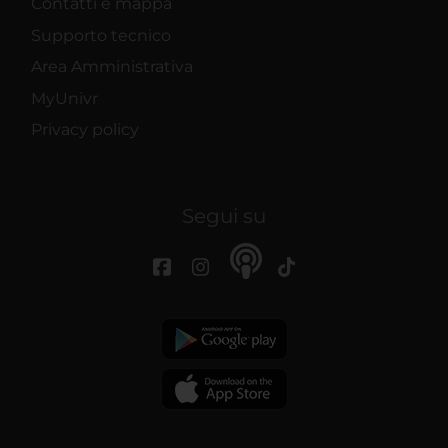
Contatti e mappa
Supporto tecnico
Area Amministrativa
MyUnivr
Privacy policy
Segui su