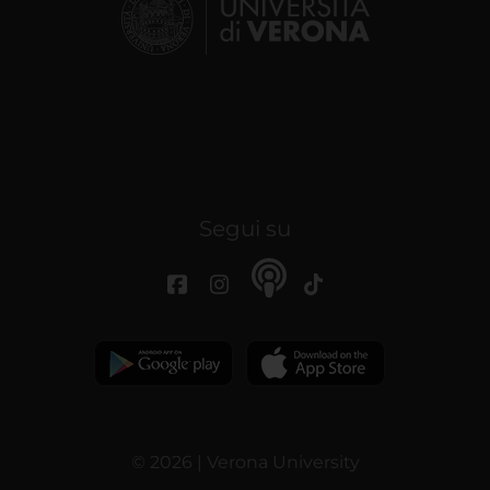
Segui su
© 2026 | Verona University