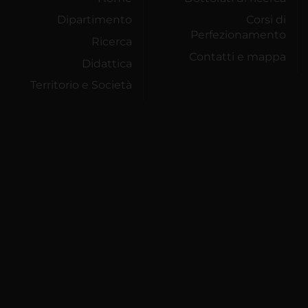
Dipartimento
Corsi di
Perfezionamento
Ricerca
Contatti e mappa
Didattica
Territorio e Società