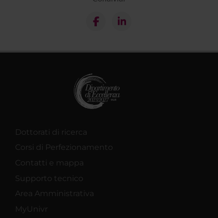
Dottorati di ricerca
Corsi di Perfezionamento
Contatti e mappa
Supporto tecnico
Area Amministrativa
MyUnivr