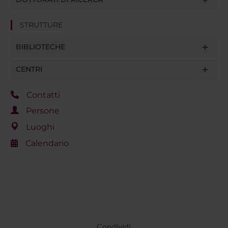
STRUTTURE
BIBLIOTECHE
CENTRI
Contatti
Persone
Luoghi
Calendario
Condividi