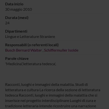
Data inizio
30 maggio 2010
Durata (mesi)
24
Dipartimenti
Lingue e Letterature Straniere
Responsabili (o referenti locali)
Busch Bernard Walter
,
Schiffermuller Isolde
Parole chiave
'Medicina','letteratura tedesca',
Racconti, luoghi e immagini della malattia. Studi di
letteratura e cultura La ricerca della sezione di letteratura
tedesca Racconti, luoghi e immagini della malattia che si
inserisce nel progetto interdisciplinare Luoghi di cura e
tradizione letteraria intende ricostruire una narrazione