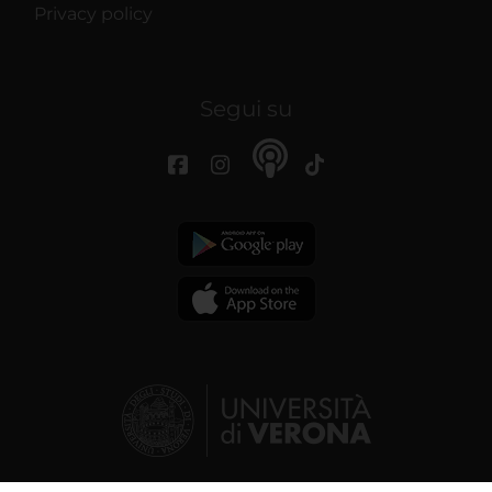
Privacy policy
Segui su