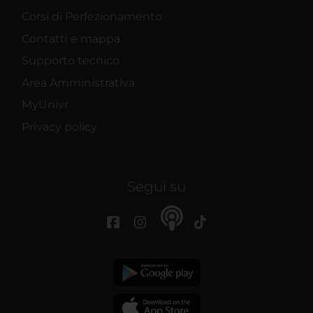
Corsi di Perfezionamento
Contatti e mappa
Supporto tecnico
Area Amministrativa
MyUnivr
Privacy policy
Segui su