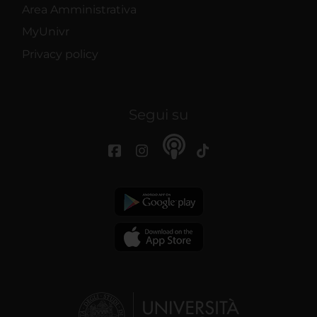
Area Amministrativa
MyUnivr
Privacy policy
Segui su