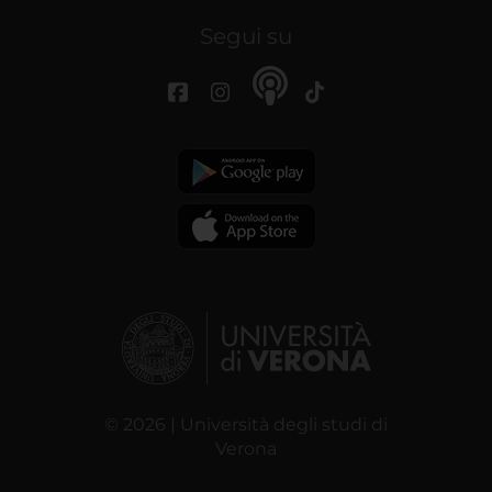
Segui su
© 2026 | Università degli studi di
Verona