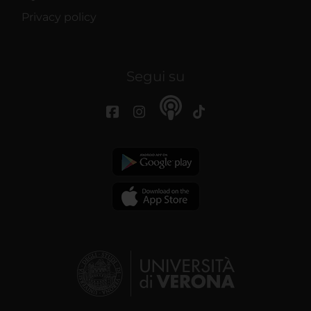
Privacy policy
Segui su