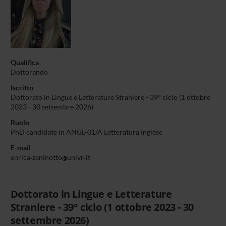
Qualifica
Dottorando
Iscritto
Dottorato in Lingue e Letterature Straniere - 39° ciclo (1 ottobre
2023 - 30 settembre 2026)
Ruolo
PhD candidate in ANGL-01/A Letteratura Inglese
E-mail
enrica
zaninotto
univr
it
Dottorato in Lingue e Letterature
Straniere - 39° ciclo (1 ottobre 2023 - 30
settembre 2026)