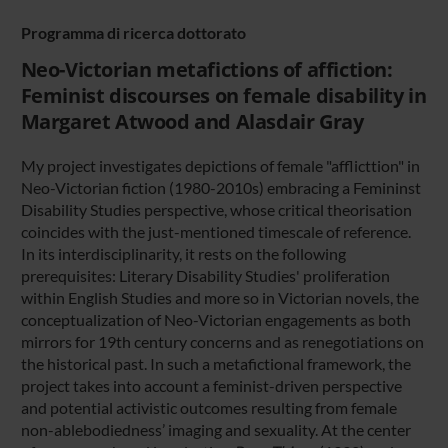
Programma di ricerca dottorato
Neo-Victorian metafictions of affiction:
Feminist discourses on female disability in
Margaret Atwood and Alasdair Gray
My project investigates depictions of female "afflicttion" in
Neo-Victorian fiction (1980-2010s) embracing a Femininst
Disability Studies perspective, whose critical theorisation
coincides with the just-mentioned timescale of reference.
In its interdisciplinarity, it rests on the following
prerequisites: Literary Disability Studies' proliferation
within English Studies and more so in Victorian novels, the
conceptualization of Neo-Victorian engagements as both
mirrors for 19th century concerns and as renegotiations on
the historical past. In such a metafictional framework, the
project takes into account a feminist-driven perspective
and potential activistic outcomes resulting from female
non-ablebodiedness’ imaging and sexuality. At the center