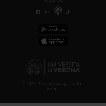
Segui su
© 2026 | Università degli studi di
Verona