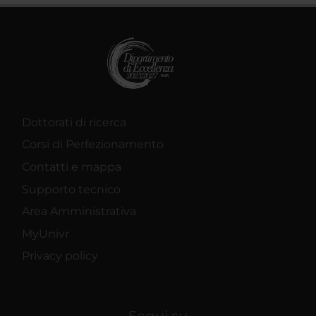
Dottorati di ricerca
Corsi di Perfezionamento
Contatti e mappa
Supporto tecnico
Area Amministrativa
MyUnivr
Privacy policy