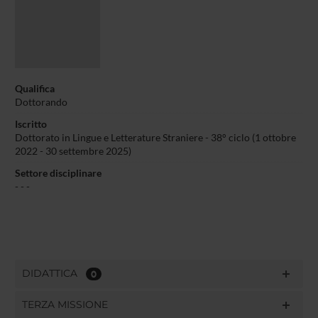
Qualifica
Dottorando
Iscritto
Dottorato in Lingue e Letterature Straniere - 38° ciclo (1 ottobre
2022 - 30 settembre 2025)
Settore disciplinare
- - -
DIDATTICA
0
TERZA MISSIONE