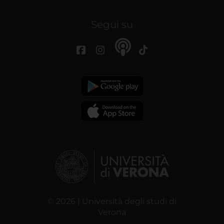
Segui su
© 2026 | Università degli studi di
Verona