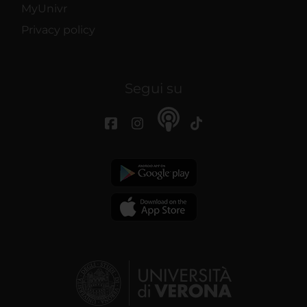
MyUnivr
Privacy policy
Segui su