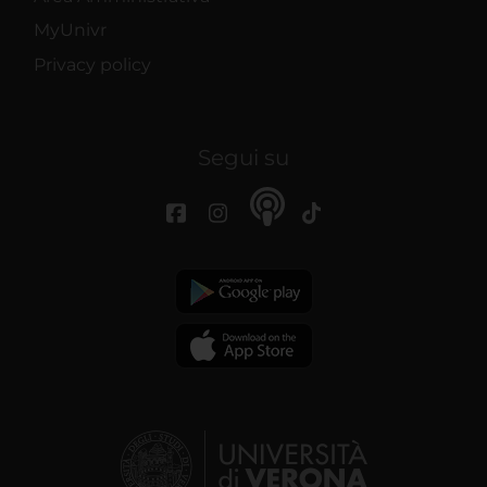
MyUnivr
Privacy policy
Segui su