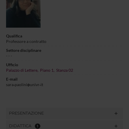
Qualifica
Professore a contratto
Settore disciplinare
- - -
Ufficio
Palazzo di Lettere, Piano 1, Stanza 02
E-mail
sara
paolini
univr
it
PRESENTAZIONE
DIDATTICA
1