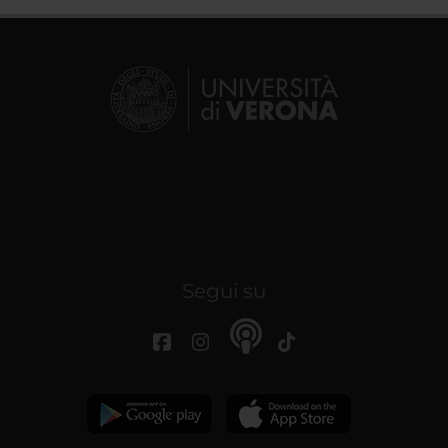
Segui su