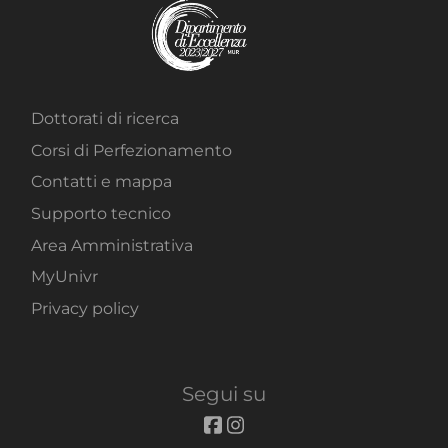
Dottorati di ricerca
Corsi di Perfezionamento
Contatti e mappa
Supporto tecnico
Area Amministrativa
MyUnivr
Privacy policy
Segui su