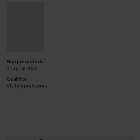
Non presente dal
11 aprile 2026
Qualifica
Visiting professors