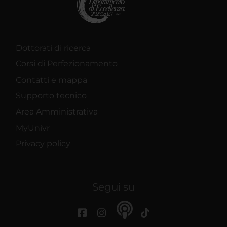
Dottorati di ricerca
Corsi di Perfezionamento
Contatti e mappa
Supporto tecnico
Area Amministrativa
MyUnivr
Privacy policy
Segui su