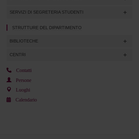
SERVIZI DI SEGRETERIA STUDENTI
STRUTTURE DEL DIPARTIMENTO
BIBLIOTECHE
CENTRI
Contatti
Persone
Luoghi
Calendario