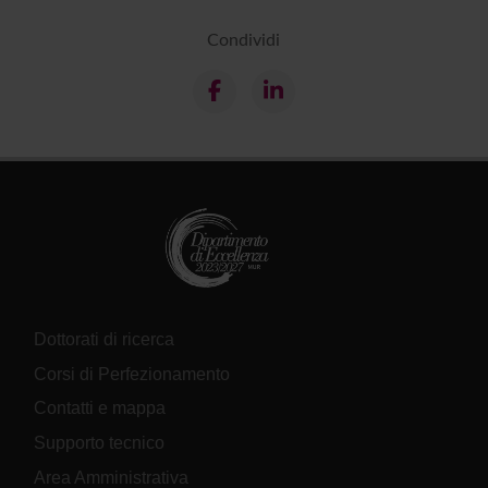
Condividi
Dottorati di ricerca
Corsi di Perfezionamento
Contatti e mappa
Supporto tecnico
Area Amministrativa