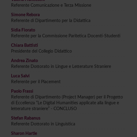
Referente Comunicazione e Terza Missione
Simone Rebora
Referente di Dipartimento per la Didattica
Sidia Fiorato
Referente per la Commissione Paritetica Docenti-Studenti
Chiara Battisti
Presidente del Collegio Didattico
Andrea Zinato
Referente Dottorato in Lingue e Letterature Straniere
Luca Salvi
Referente per il Placement
Paolo Frassi
Referente di Dipartimento (Project Manager) per il Progetto
di Eccellenza “Le Digital Humanities applicate alla lingue e
letterature straniere” - CONCLUSO
Stefan Rabanus
Referente Dottorato in Linguistica
Sharon Hartle