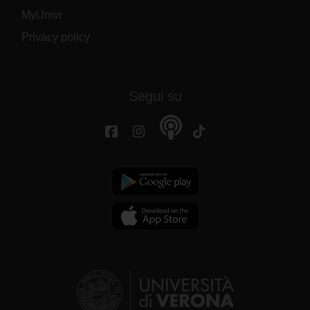
MyUnivr
Privacy policy
Segui su