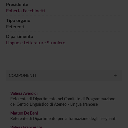
Presidente
Roberta Facchinetti
Tipo organo
Referenti
Dipartimento
Lingue e Letterature Straniere
COMPONENTI
Valeria Averoldi
Referente di Dipartimento nel Comitato di Programmazione
del Centro Linguistico di Ateneo - Lingua francese
Matteo De Beni
Referente di Dipartimento per la formazione degli insegnanti
Valeria Franceschi