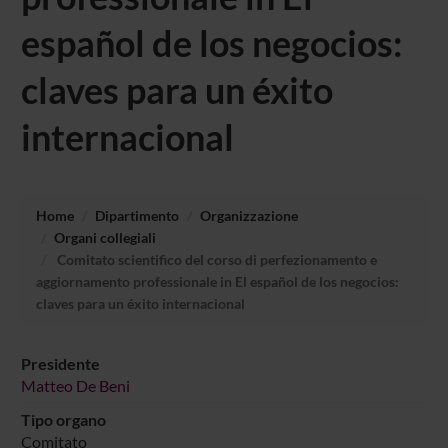
español de los negocios:
claves para un éxito
internacional
Home
Dipartimento
Organizzazione
Organi collegiali
Comitato scientifico del corso di perfezionamento e
aggiornamento professionale in El español de los negocios:
claves para un éxito internacional
Presidente
Matteo De Beni
Tipo organo
Comitato