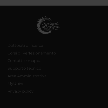
Dottorati di ricerca
Corsi di Perfezionamento
Contatti e mappa
Supporto tecnico
Area Amministrativa
MyUnivr
Privacy policy