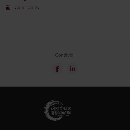
Calendario
Condividi