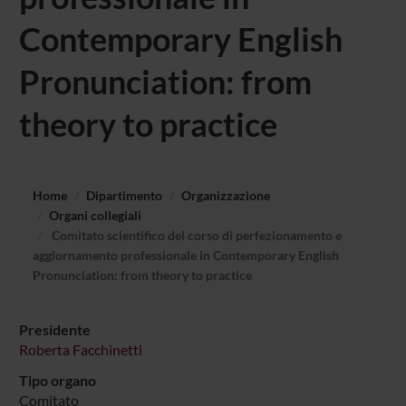
Contemporary English
Pronunciation: from
theory to practice
Home
Dipartimento
Organizzazione
Organi collegiali
Comitato scientifico del corso di perfezionamento e
aggiornamento professionale in Contemporary English
Pronunciation: from theory to practice
Presidente
Roberta Facchinetti
Tipo organo
Comitato