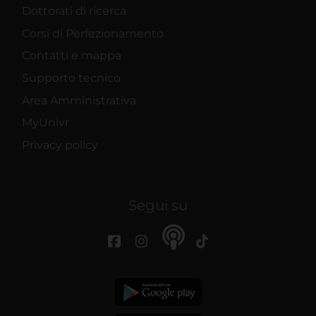
Dottorati di ricerca
Corsi di Perfezionamento
Contatti e mappa
Supporto tecnico
Area Amministrativa
MyUnivr
Privacy policy
Segui su