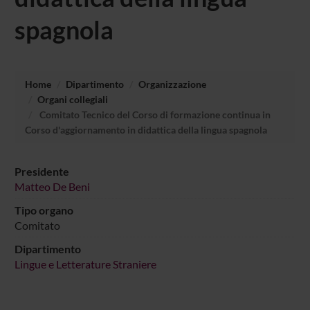
spagnola
Home
Dipartimento
Organizzazione
Organi collegiali
Comitato Tecnico del Corso di formazione continua in
Corso d'aggiornamento in didattica della lingua spagnola
Presidente
Matteo De Beni
Tipo organo
Comitato
Dipartimento
Lingue e Letterature Straniere