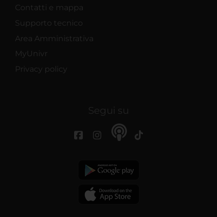
Contatti e mappa
Supporto tecnico
Area Amministrativa
MyUnivr
Privacy policy
Segui su