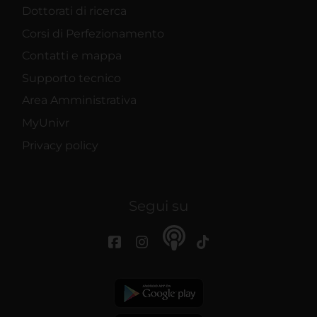
Dottorati di ricerca
Corsi di Perfezionamento
Contatti e mappa
Supporto tecnico
Area Amministrativa
MyUnivr
Privacy policy
Segui su