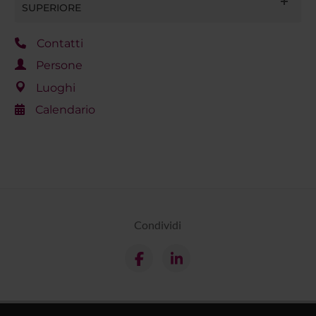
SUPERIORE
Contatti
Persone
Luoghi
Calendario
Condividi