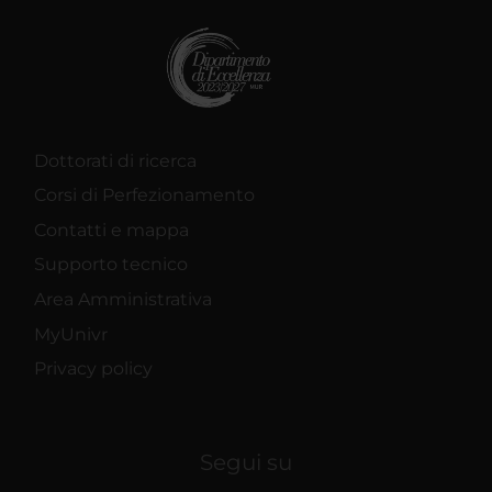
Dottorati di ricerca
Corsi di Perfezionamento
Contatti e mappa
Supporto tecnico
Area Amministrativa
MyUnivr
Privacy policy
Segui su